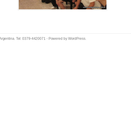
 Argentina. Tel: 0379-4420071 - Powered by
WordPress
.