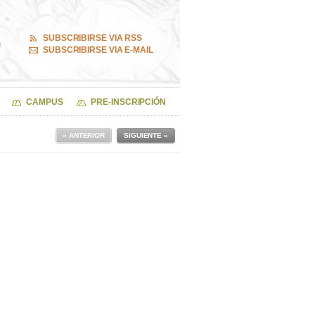
SUBSCRIBIRSE VIA RSS
SUBSCRIBIRSE VIA E-MAIL
CAMPUS
PRE-INSCRIPCIÓN
« ANTERIOR
SIGUIENTE »