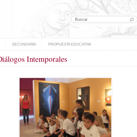
SECUNDARIA
PROPUESTA EDUCATIVA
Diálogos Intemporales