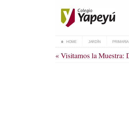
HOME
JARDÍN
PRIMARIA
« Visitamos la Muestra: 