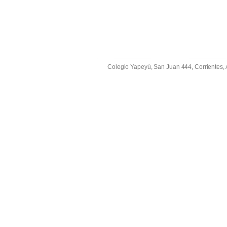
Colegio Yapeyú, San Juan 444, Corrientes,