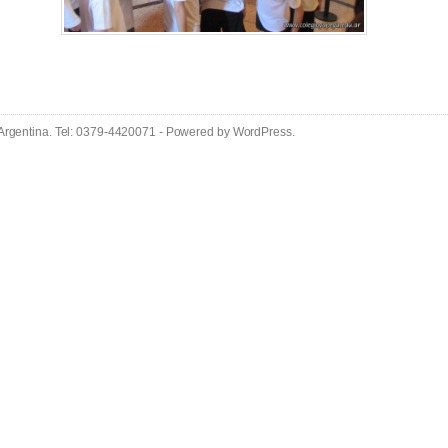
 Argentina. Tel: 0379-4420071 - Powered by
WordPress
.