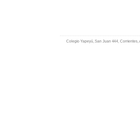
Colegio Yapeyú, San Juan 444, Corrientes,