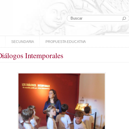
SECUNDARIA
PROPUESTA EDUCATIVA
Diálogos Intemporales