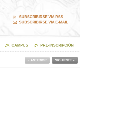
SUBSCRIBIRSE VIA RSS
SUBSCRIBIRSE VIA E-MAIL
CAMPUS
PRE-INSCRIPCIÓN
« ANTERIOR
SIGUIENTE »