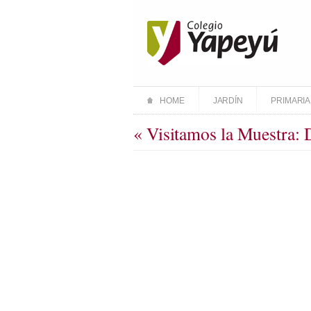
HOME
JARDÍN
PRIMARIA
« Visitamos la Muestra: 