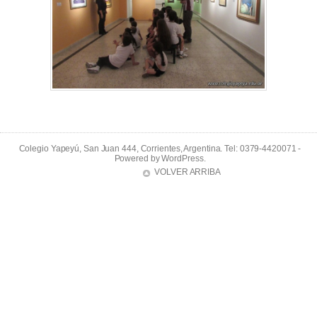
Colegio Yapeyú, San Juan 444, Corrientes, Argentina. Tel: 0379-4420071 -
Powered by
WordPress
.
VOLVER ARRIBA