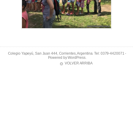
Colegio Yapeyú, San Juan 444, Corrientes, Argentina. Tel: 0379-4420071 -
Powered by
WordPress
.
VOLVER ARRIBA