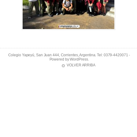
Colegio Yapeyú, San Juan 444, Corrientes, Argentina. Tel: 0379-4420071 -
Powered by
WordPress
.
VOLVER ARRIBA