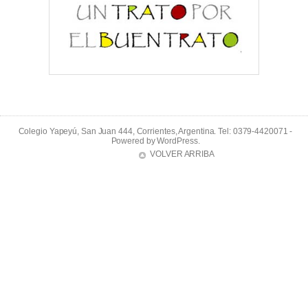
Colegio Yapeyú, San Juan 444, Corrientes, Argentina. Tel: 0379-4420071 -
Powered by
WordPress
.
VOLVER ARRIBA