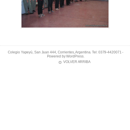
Colegio Yapeyú, San Juan 444, Corrientes, Argentina. Tel: 0379-4420071 -
Powered by
WordPress
.
VOLVER ARRIBA