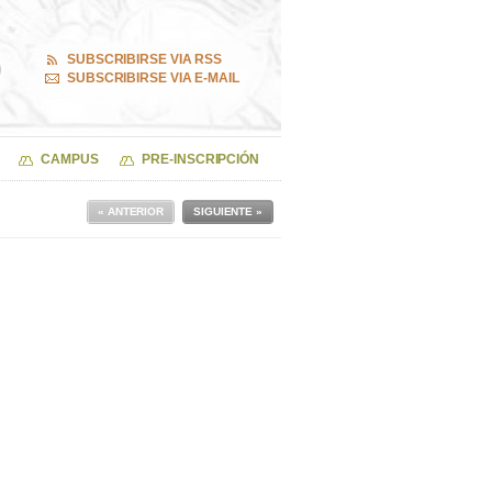
SUBSCRIBIRSE VIA RSS
SUBSCRIBIRSE VIA E-MAIL
CAMPUS
PRE-INSCRIPCIÓN
« ANTERIOR
SIGUIENTE »