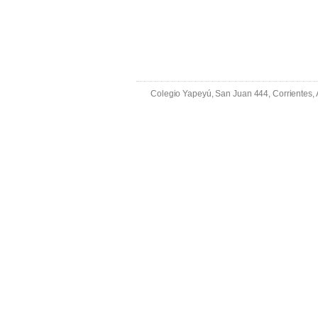
Colegio Yapeyú, San Juan 444, Corrientes,