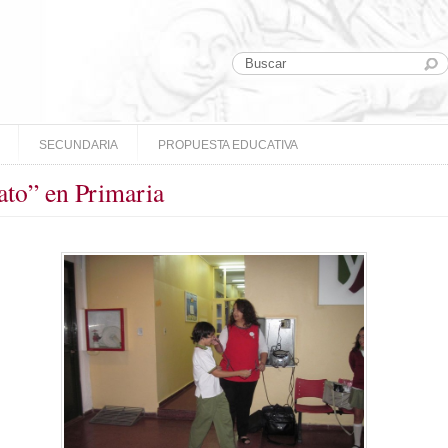
SECUNDARIA
PROPUESTA EDUCATIVA
rato” en Primaria