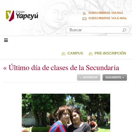
SUBSCRIBIRSE VIA RSS
SUBSCRIBIRSE VIA E-MAIL
CAMPUS
PRE-INSCRIPCIÓN
« Último día de clases de la Secundaria
« ANTERIOR
SIGUIENTE »