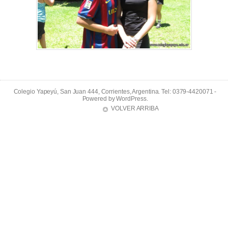
Colegio Yapeyú, San Juan 444, Corrientes, Argentina. Tel: 0379-4420071 -
Powered by
WordPress
.
VOLVER ARRIBA