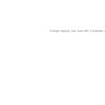
Colegio Yapeyú, San Juan 444, Corrientes,