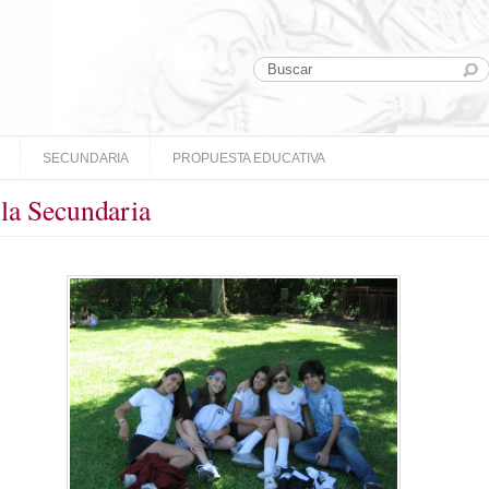
SECUNDARIA
PROPUESTA EDUCATIVA
 la Secundaria