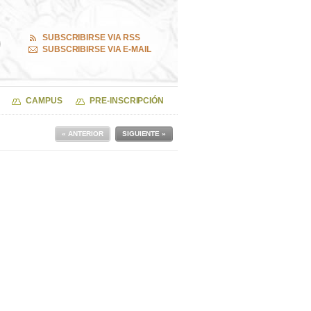
SUBSCRIBIRSE VIA RSS
SUBSCRIBIRSE VIA E-MAIL
CAMPUS
PRE-INSCRIPCIÓN
« ANTERIOR
SIGUIENTE »