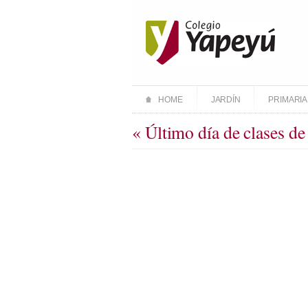
HOME
JARDÍN
PRIMARIA
« Último día de clases de