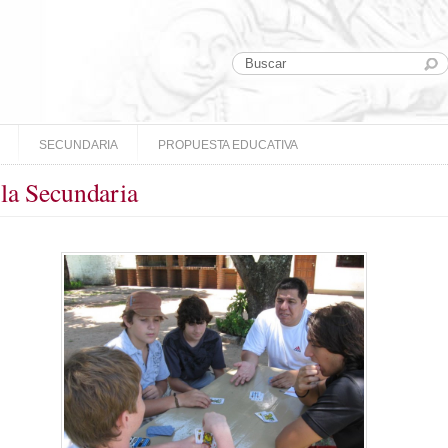
SECUNDARIA
PROPUESTA EDUCATIVA
 la Secundaria