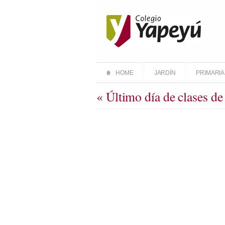
HOME
JARDÍN
PRIMARIA
« Último día de clases de