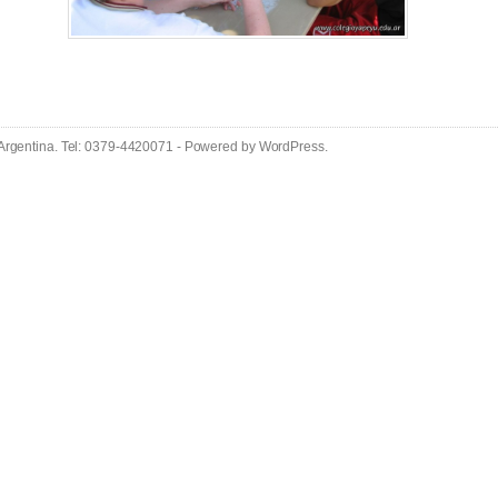
 Argentina. Tel: 0379-4420071 - Powered by
WordPress
.