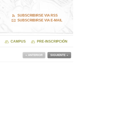
SUBSCRIBIRSE VIA RSS
SUBSCRIBIRSE VIA E-MAIL
CAMPUS
PRE-INSCRIPCIÓN
« ANTERIOR
SIGUIENTE »