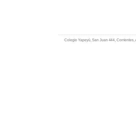
Colegio Yapeyú, San Juan 444, Corrientes,