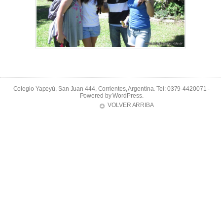
Colegio Yapeyú, San Juan 444, Corrientes, Argentina. Tel: 0379-4420071 -
Powered by
WordPress
.
VOLVER ARRIBA