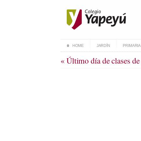
HOME
JARDÍN
PRIMARIA
« Último día de clases de