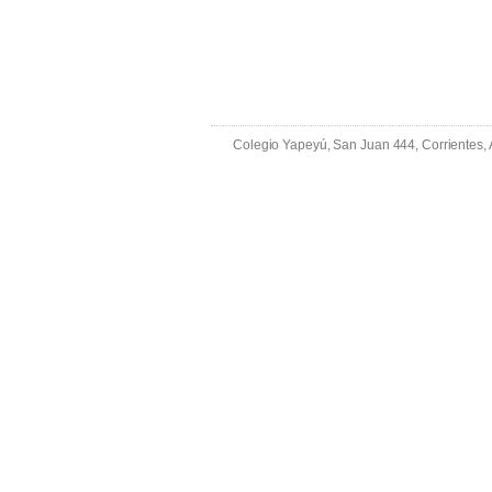
Colegio Yapeyú, San Juan 444, Corrientes,