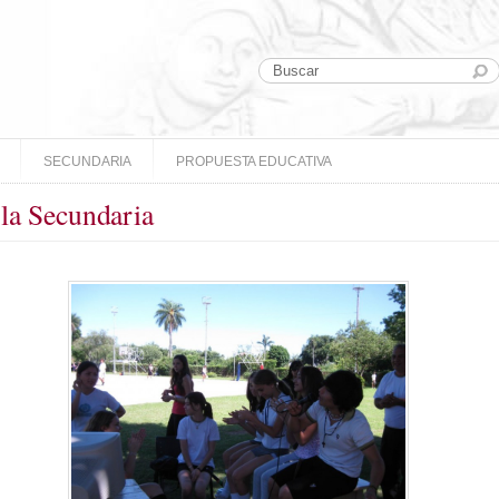
SECUNDARIA
PROPUESTA EDUCATIVA
 la Secundaria