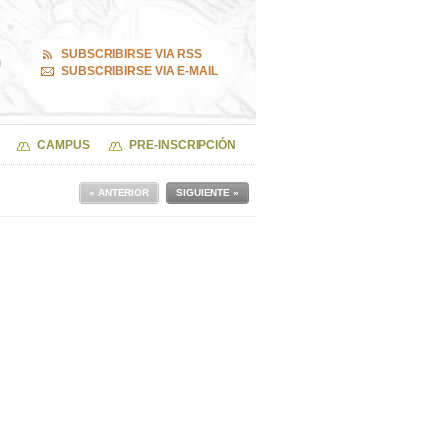
SUBSCRIBIRSE VIA RSS
SUBSCRIBIRSE VIA E-MAIL
CAMPUS
PRE-INSCRIPCIÓN
« ANTERIOR
SIGUIENTE »