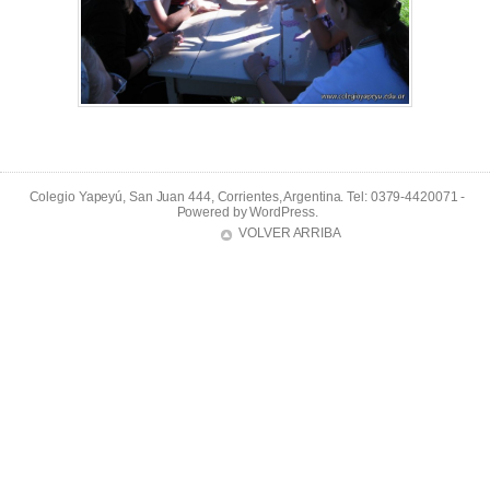
Colegio Yapeyú, San Juan 444, Corrientes, Argentina. Tel: 0379-4420071 -
Powered by
WordPress
.
VOLVER ARRIBA