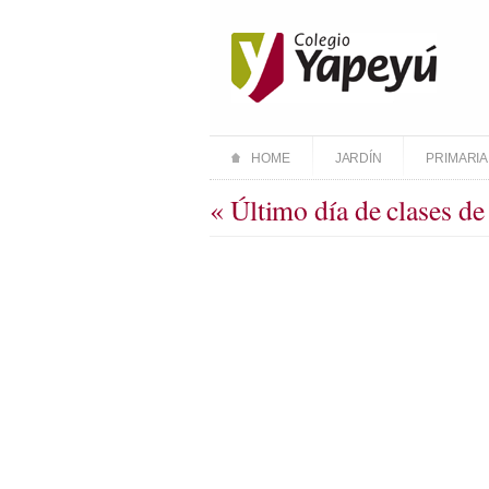
HOME
JARDÍN
PRIMARIA
« Último día de clases de