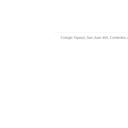
Colegio Yapeyú, San Juan 444, Corrientes,