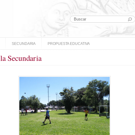
SECUNDARIA
PROPUESTA EDUCATIVA
 la Secundaria