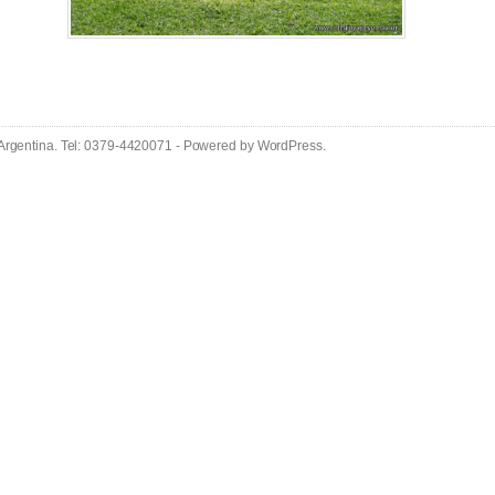
 Argentina. Tel: 0379-4420071 - Powered by
WordPress
.