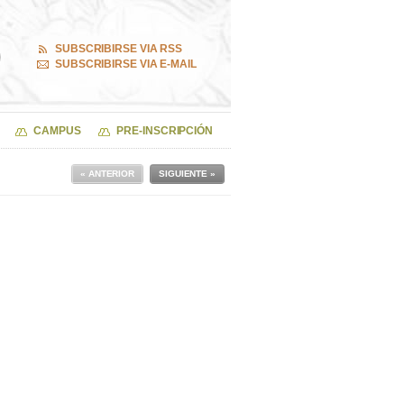
SUBSCRIBIRSE VIA RSS
SUBSCRIBIRSE VIA E-MAIL
CAMPUS
PRE-INSCRIPCIÓN
« ANTERIOR
SIGUIENTE »