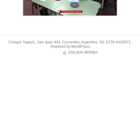
Colegio Yapeyú, San Juan 444, Corrientes, Argentina. Tel: 0379-4420071 -
Powered by
WordPress
.
VOLVER ARRIBA