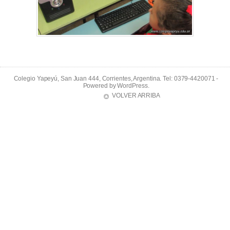
Colegio Yapeyú, San Juan 444, Corrientes, Argentina. Tel: 0379-4420071 -
Powered by
WordPress
.
VOLVER ARRIBA