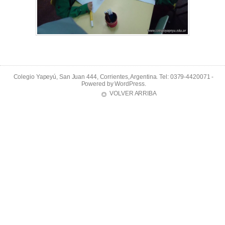
Colegio Yapeyú, San Juan 444, Corrientes, Argentina. Tel: 0379-4420071 -
Powered by
WordPress
.
VOLVER ARRIBA