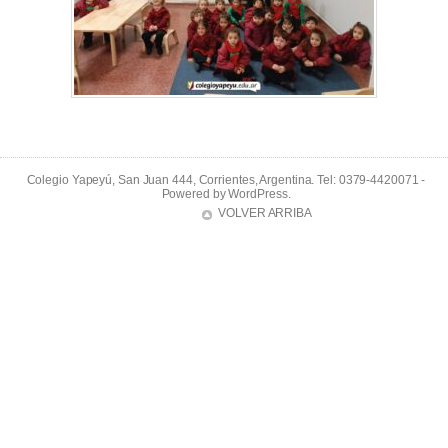
Colegio Yapeyú, San Juan 444, Corrientes, Argentina. Tel: 0379-4420071 -
Powered by
WordPress
.
VOLVER ARRIBA