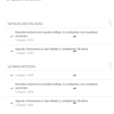
NOTICIAS DESTACADAS
Nuestro entorno es nuestro reflejo: lo cuidamos con nuestras
acciones
1 August, 2026
Agosto: Honramos a San Martín y cumplimos 36 años
1 August, 2026
ULTIMAS NOTICIAS
1 August, 2026
Nuestro entorno es nuestro reflejo: lo cuidamos con nuestras
acciones
1 August, 2026
Agosto: Honramos a San Martín y cumplimos 36 años
1 August, 2026