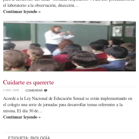
el laboratorio a la observación, disección…
Continuar leyendo »
Cuidarte es quererte
1 MAY, 2008
COMENTAR
Acorde a la Ley Nacional de Educación Sexual se están implementando en
el colegio una serie de jornadas para desarrollar temas referentes a la
misma. El día 30 de…
Continuar leyendo »
ETIQUETA: BIOLOGÍA