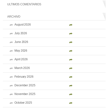
ULTIMOS COMENTARIOS
ARCHIVO
August 2026
July 2026
June 2026
May 2026
April 2026
March 2026
February 2026
December 2025
November 2025
October 2025