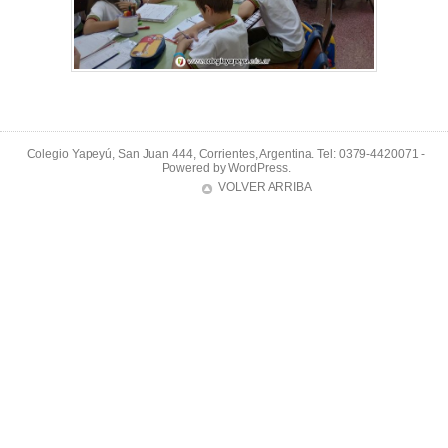
Colegio Yapeyú, San Juan 444, Corrientes, Argentina. Tel: 0379-4420071 -
Powered by
WordPress
.
VOLVER ARRIBA