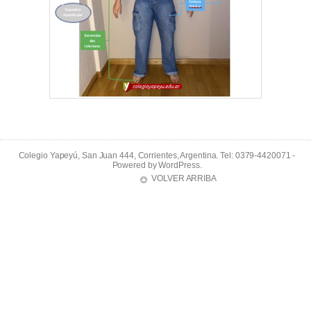
Colegio Yapeyú, San Juan 444, Corrientes, Argentina. Tel: 0379-4420071 -
Powered by
WordPress
.
VOLVER ARRIBA