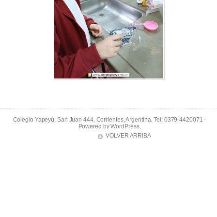
Colegio Yapeyú, San Juan 444, Corrientes, Argentina. Tel: 0379-4420071 -
Powered by
WordPress
.
VOLVER ARRIBA