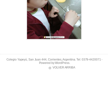
Colegio Yapeyú, San Juan 444, Corrientes, Argentina. Tel: 0379-4420071 -
Powered by
WordPress
.
VOLVER ARRIBA