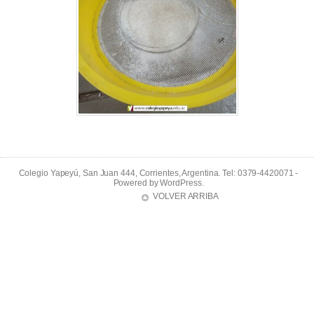
Colegio Yapeyú, San Juan 444, Corrientes, Argentina. Tel: 0379-4420071 -
Powered by
WordPress
.
VOLVER ARRIBA