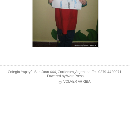
Colegio Yapeyú, San Juan 444, Corrientes, Argentina. Tel: 0379-4420071 -
Powered by
WordPress
.
VOLVER ARRIBA