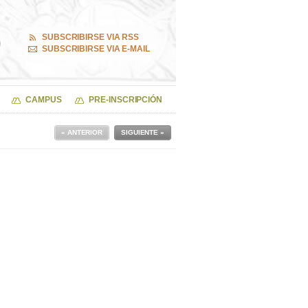
SUBSCRIBIRSE VIA RSS
SUBSCRIBIRSE VIA E-MAIL
CAMPUS
PRE-INSCRIPCIÓN
« ANTERIOR
SIGUIENTE »