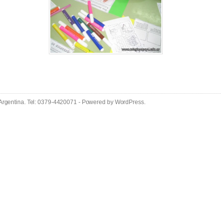
 Argentina. Tel: 0379-4420071 - Powered by
WordPress
.