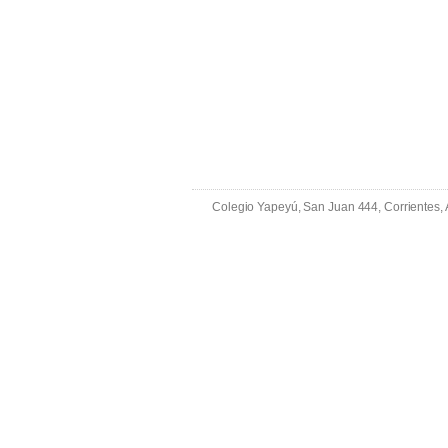
Colegio Yapeyú, San Juan 444, Corrientes,