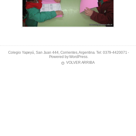
Colegio Yapeyú, San Juan 444, Corrientes, Argentina. Tel: 0379-4420071 -
Powered by
WordPress
.
VOLVER ARRIBA