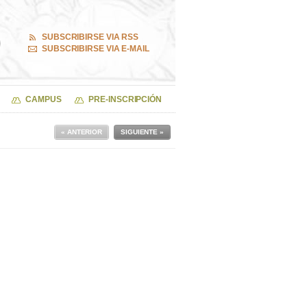
SUBSCRIBIRSE VIA RSS
SUBSCRIBIRSE VIA E-MAIL
CAMPUS
PRE-INSCRIPCIÓN
« ANTERIOR
SIGUIENTE »