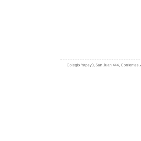
Colegio Yapeyú, San Juan 444, Corrientes,