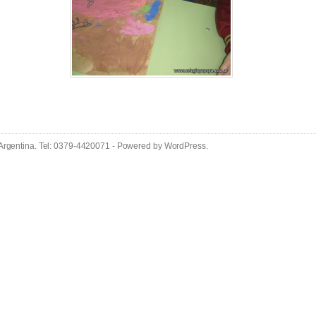
 Argentina. Tel: 0379-4420071 - Powered by
WordPress
.