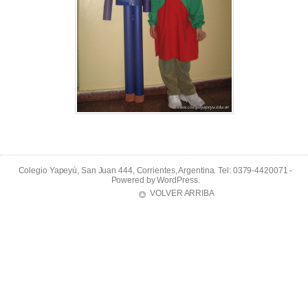
Colegio Yapeyú, San Juan 444, Corrientes, Argentina. Tel: 0379-4420071 -
Powered by
WordPress
.
VOLVER ARRIBA