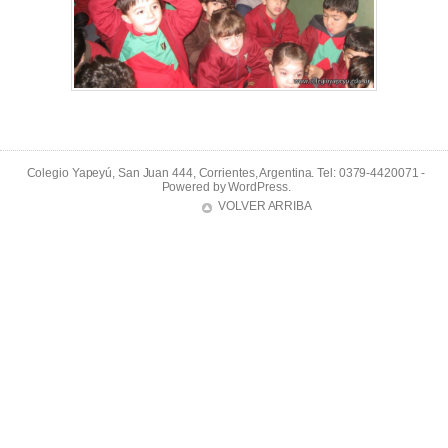
Colegio Yapeyú, San Juan 444, Corrientes, Argentina. Tel: 0379-4420071 -
Powered by
WordPress
.
VOLVER ARRIBA