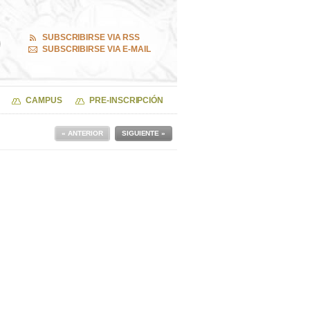
SUBSCRIBIRSE VIA RSS
SUBSCRIBIRSE VIA E-MAIL
CAMPUS
PRE-INSCRIPCIÓN
« ANTERIOR
SIGUIENTE »