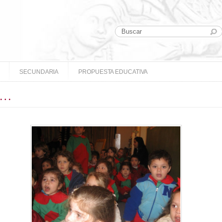
SECUNDARIA
PROPUESTA EDUCATIVA
ín…