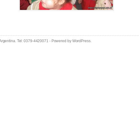
 Argentina. Tel: 0379-4420071 - Powered by
WordPress
.