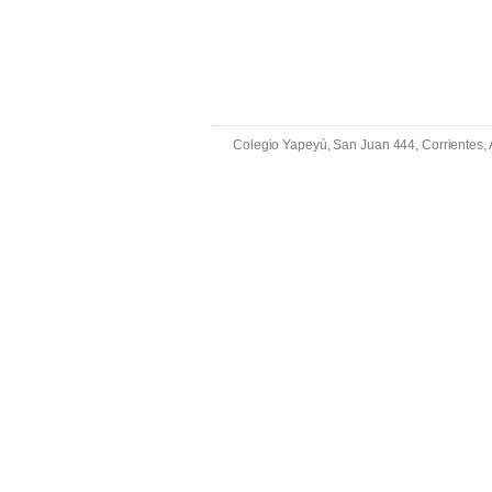
Colegio Yapeyú, San Juan 444, Corrientes,