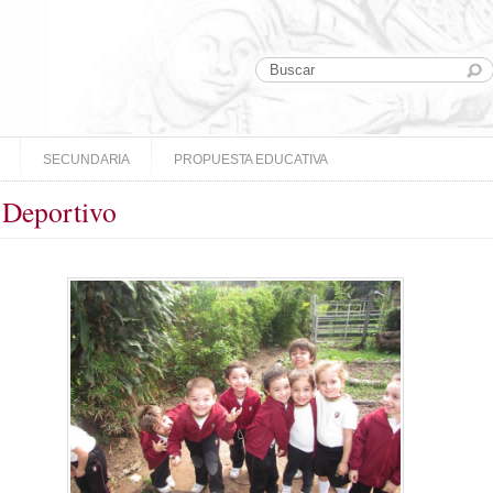
SECUNDARIA
PROPUESTA EDUCATIVA
 Deportivo