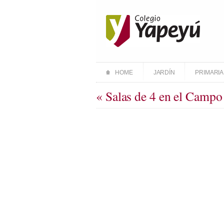
HOME
JARDÍN
PRIMARIA
« Salas de 4 en el Campo