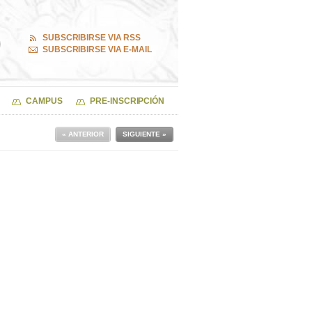
SUBSCRIBIRSE VIA RSS
SUBSCRIBIRSE VIA E-MAIL
CAMPUS
PRE-INSCRIPCIÓN
« ANTERIOR
SIGUIENTE »