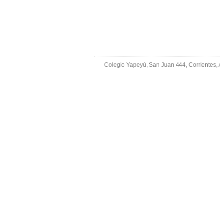
Colegio Yapeyú, San Juan 444, Corrientes,