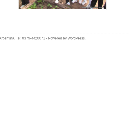
 Argentina. Tel: 0379-4420071 - Powered by
WordPress
.