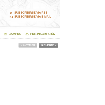
SUBSCRIBIRSE VIA RSS
SUBSCRIBIRSE VIA E-MAIL
CAMPUS
PRE-INSCRIPCIÓN
« ANTERIOR
SIGUIENTE »