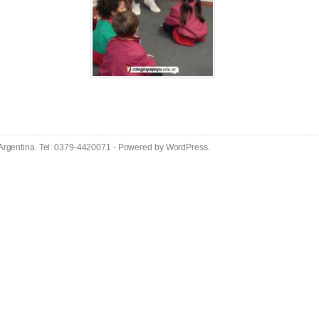
 Argentina. Tel: 0379-4420071 - Powered by
WordPress
.