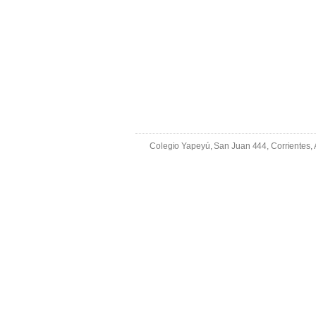
Colegio Yapeyú, San Juan 444, Corrientes,