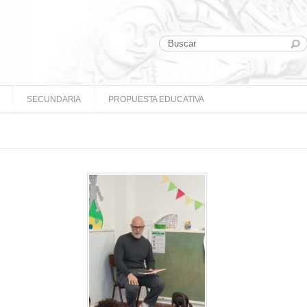
SECUNDARIA
PROPUESTA EDUCATIVA