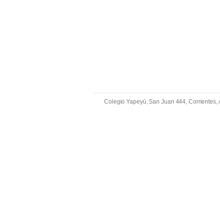
Colegio Yapeyú, San Juan 444, Corrientes,