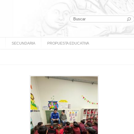
SECUNDARIA
PROPUESTA EDUCATIVA