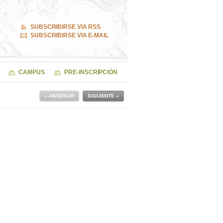
SUBSCRIBIRSE VIA RSS
SUBSCRIBIRSE VIA E-MAIL
CAMPUS
PRE-INSCRIPCIÓN
« ANTERIOR
SIGUIENTE »