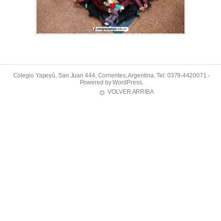
Colegio Yapeyú, San Juan 444, Corrientes, Argentina. Tel: 0379-4420071 -
Powered by
WordPress
.
VOLVER ARRIBA