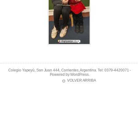
Colegio Yapeyú, San Juan 444, Corrientes, Argentina. Tel: 0379-4420071 -
Powered by
WordPress
.
VOLVER ARRIBA