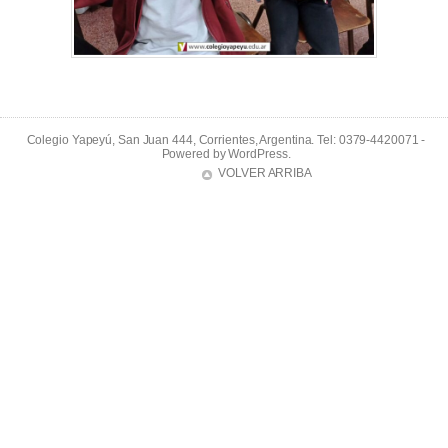
Colegio Yapeyú, San Juan 444, Corrientes, Argentina. Tel: 0379-4420071 -
Powered by
WordPress
.
VOLVER ARRIBA