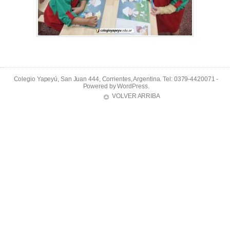
Colegio Yapeyú, San Juan 444, Corrientes, Argentina. Tel: 0379-4420071 -
Powered by
WordPress
.
VOLVER ARRIBA