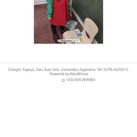
Colegio Yapeyú, San Juan 444, Corrientes, Argentina. Tel: 0379-4420071 -
Powered by
WordPress
.
VOLVER ARRIBA