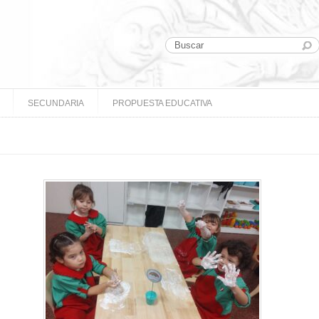
SECUNDARIA
PROPUESTA EDUCATIVA