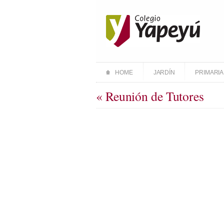
HOME
JARDÍN
PRIMARIA
« Reunión de Tutores