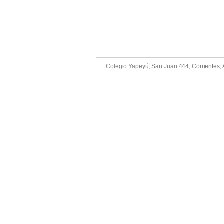
Colegio Yapeyú, San Juan 444, Corrientes,