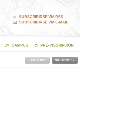
SUBSCRIBIRSE VIA RSS
SUBSCRIBIRSE VIA E-MAIL
CAMPUS
PRE-INSCRIPCIÓN
« ANTERIOR
SIGUIENTE »