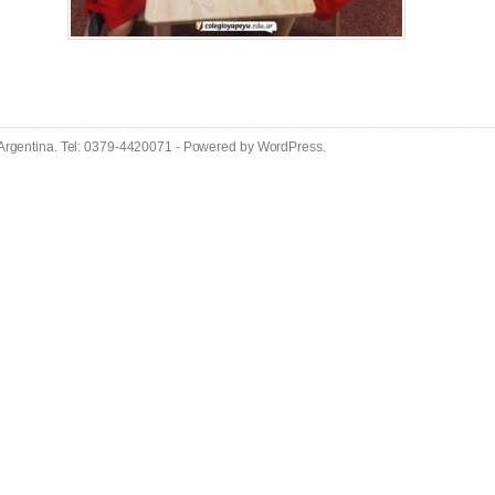
 Argentina. Tel: 0379-4420071 - Powered by
WordPress
.