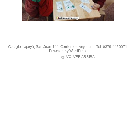
Colegio Yapeyú, San Juan 444, Corrientes, Argentina. Tel: 0379-4420071 -
Powered by
WordPress
.
VOLVER ARRIBA