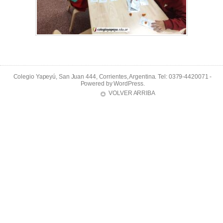
Colegio Yapeyú, San Juan 444, Corrientes, Argentina. Tel: 0379-4420071 -
Powered by
WordPress
.
VOLVER ARRIBA