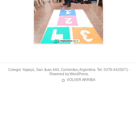
Colegio Yapeyú, San Juan 444, Corrientes, Argentina. Tel: 0379-4420071 -
Powered by
WordPress
.
VOLVER ARRIBA