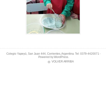
Colegio Yapeyú, San Juan 444, Corrientes, Argentina. Tel: 0379-4420071 -
Powered by
WordPress
.
VOLVER ARRIBA