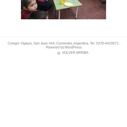
Colegio Yapeyú, San Juan 444, Corrientes, Argentina. Tel: 0379-4420071 -
Powered by
WordPress
.
VOLVER ARRIBA