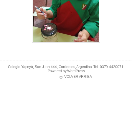
Colegio Yapeyú, San Juan 444, Corrientes, Argentina. Tel: 0379-4420071 -
Powered by
WordPress
.
VOLVER ARRIBA