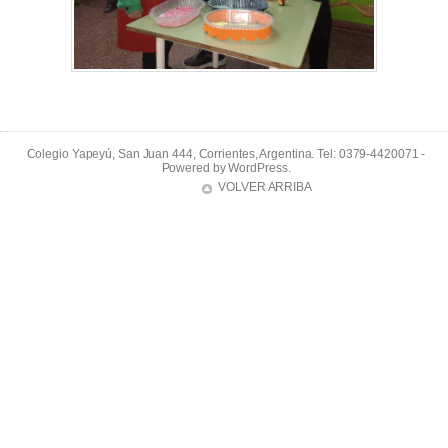
Colegio Yapeyú, San Juan 444, Corrientes, Argentina. Tel: 0379-4420071 -
Powered by
WordPress
.
VOLVER ARRIBA