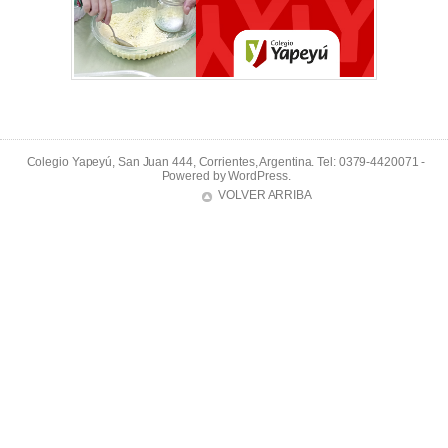
Colegio Yapeyú, San Juan 444, Corrientes, Argentina. Tel: 0379-4420071 -
Powered by
WordPress
.
VOLVER ARRIBA