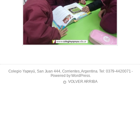
Colegio Yapeyú, San Juan 444, Corrientes, Argentina. Tel: 0379-4420071 -
Powered by
WordPress
.
VOLVER ARRIBA